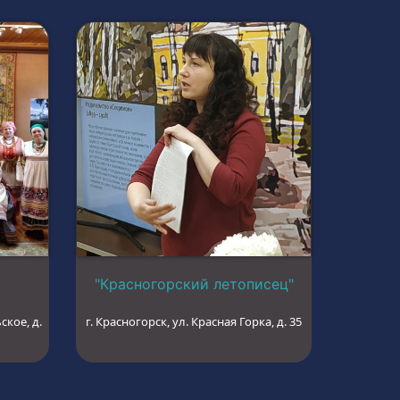
"Красногорский летописец"
ское, д.
г. Красногорск, ул. Красная Горка, д. 35