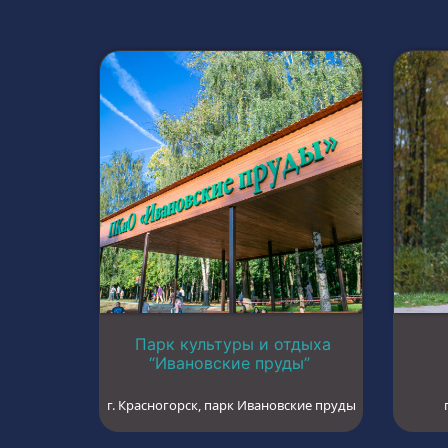
Парк культуры и отдыха
“Ивановские пруды”
г. Красногорск, парк Ивановские пруды