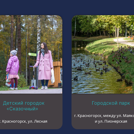
Детский городок
Городской парк
«Сказочный»
г. Красногорск, между ул. Маяк
г. Красногорск, ул. Лесная
и ул. Пионерская