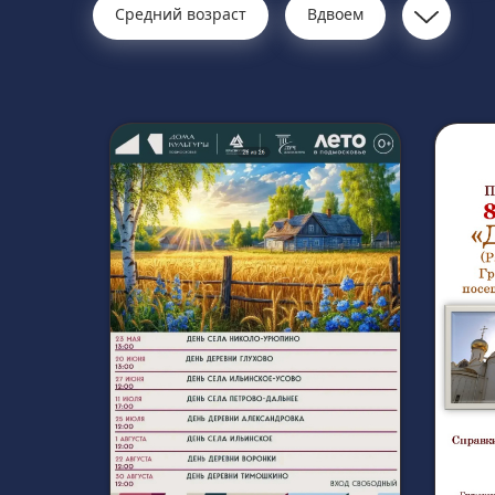
Средний возраст
Вдвоем