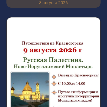
8 августа 2026