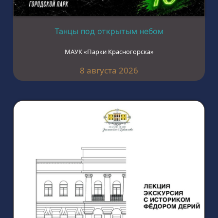
Танцы под открытым небом
МАУК «Парки Красногорска»
8 августа 2026