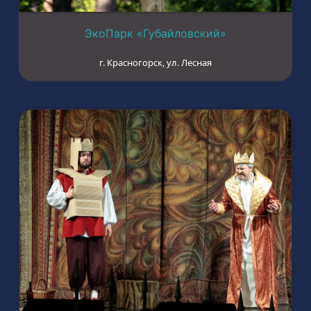
ЭкоПарк «Губайловский»
г. Красногорск, ул. Лесная