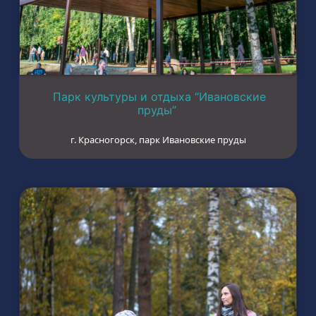
Парк культуры и отдыха “Ивановские
пруды”
г. Красногорск, парк Ивановские пруды