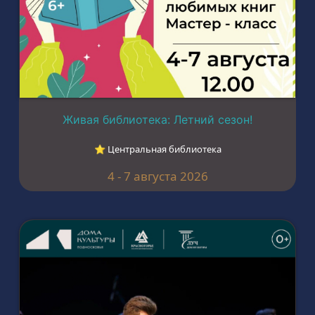
Живая библиотека: Летний сезон!
⭐︎ Центральная библиотека
4 - 7 августа 2026