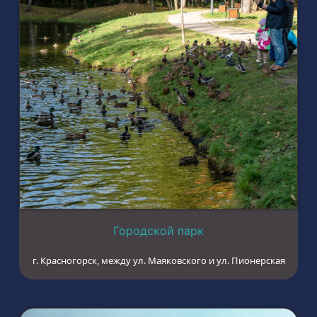
Городской парк
г. Красногорск, между ул. Маяковского и ул. Пионерская