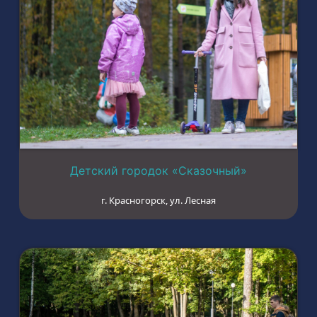
Детский городок «Сказочный»
г. Красногорск, ул. Лесная