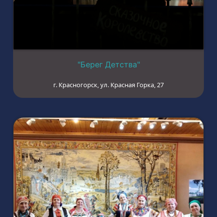
"Берег Детства"
г. Красногорск, ул. Красная Горка, 27