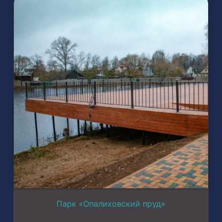
Парк «Опалиховский пруд»