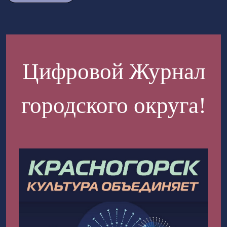
Цифровой Журнал
городского округа!