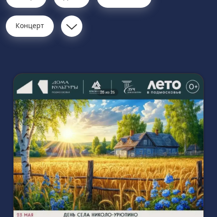
Концерт