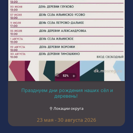
Празднуем дни рождения наших сёл и
деревень!
⚲ Локации округа
23 мая - 30 августа 2026