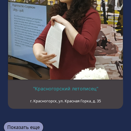
"Красногорский летописец"
г. Красногорск, ул. Красная Горка, д. 35
Показать еще