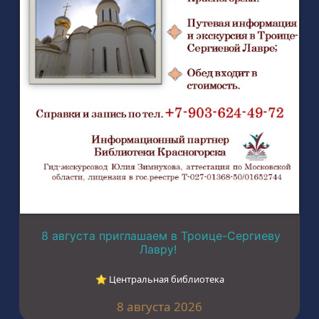
8 августа приглашаем в Троице-Сергиеву
Лавру!
⭐︎ Центральная библиотека
8 августа 2026