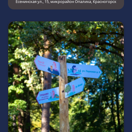
Есенинская ул., 15, микрорайон Опалиха, Красногорск