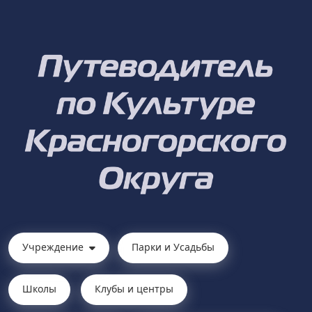
Учреждение
Парки и Усадьбы
Школы
Клубы и центры