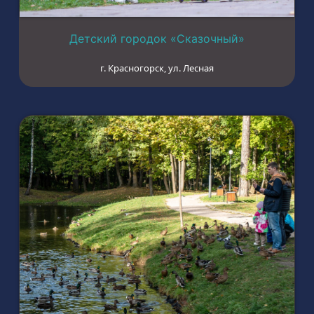
Детский городок «Сказочный»
г. Красногорск, ул. Лесная