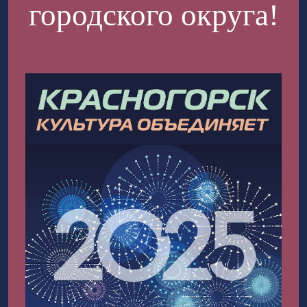
городского округа!