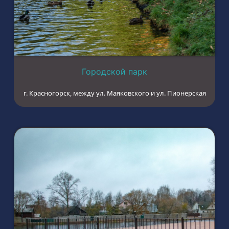
Городской парк
г. Красногорск, между ул. Маяковского и ул. Пионерская