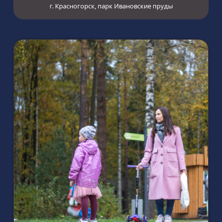
г. Красногорск, парк Ивановские пруды