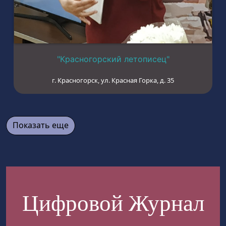
"Красногорский летописец"
г. Красногорск, ул. Красная Горка, д. 35
Показать еще
Цифровой Журнал