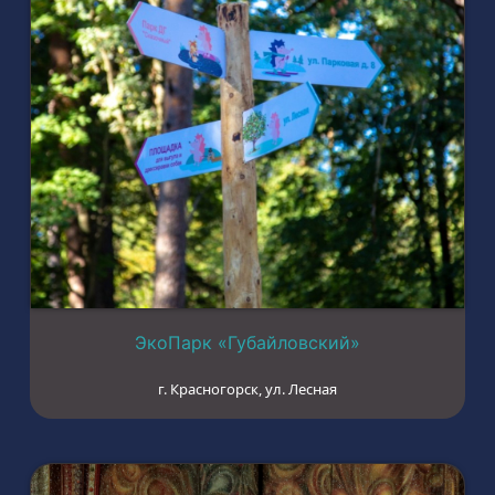
ЭкоПарк «Губайловский»
г. Красногорск, ул. Лесная