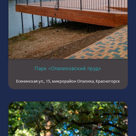
Парк «Опалиховский пруд»
Есенинская ул., 15, микрорайон Опалиха, Красногорск