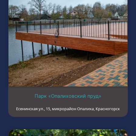
Парк «Опалиховский пруд»
Есенинская ул., 15, микрорайон Опалиха, Красногорск