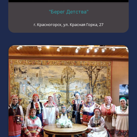
"Берег Детства"
г. Красногорск, ул. Красная Горка, 27