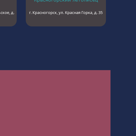
ское, д.
г. Красногорск, ул. Красная Горка, д. 35