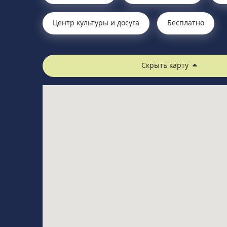
Центр культуры и досуга
Бесплатно
Скрыть карту