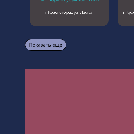
г. Красногорск, ул. Лесная
г. Кра
Показать еще