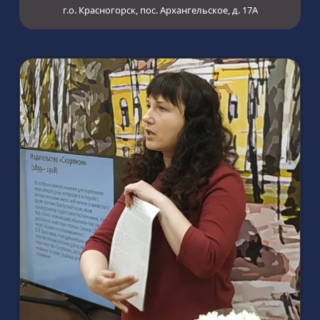
г.о. Красногорск, пос. Архангельское, д. 17А