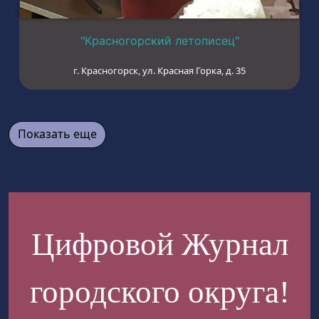
"Красногорский летописец"
г. Красногорск, ул. Красная Горка, д. 35
Показать еще
Цифровой Журнал
городского округа!