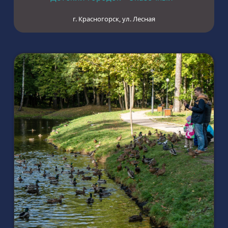
г. Красногорск, ул. Лесная