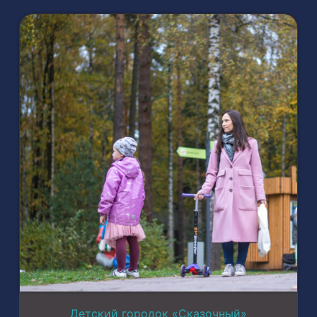
Детский городок «Сказочный»