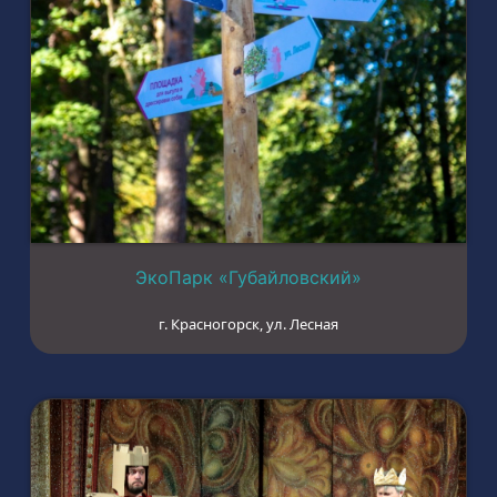
ЭкоПарк «Губайловский»
г. Красногорск, ул. Лесная