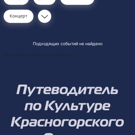
Концерт
Подходящих событий не найдено
Попробуйте выбрать другой фильтр