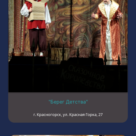
"Берег Детства"
г. Красногорск, ул. Красная Горка, 27