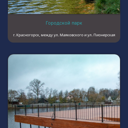
Городской парк
г. Красногорск, между ул. Маяковского и ул. Пионерская