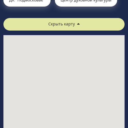
Скрыть карту