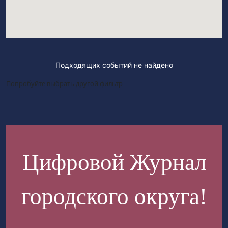
Подходящих событий не найдено
Попробуйте выбрать другой фильтр
Цифровой Журнал
городского округа!