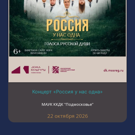
Концерт «Россия у нас одна»
МАУК ККДК "Подмосковье"
22 октября 2026