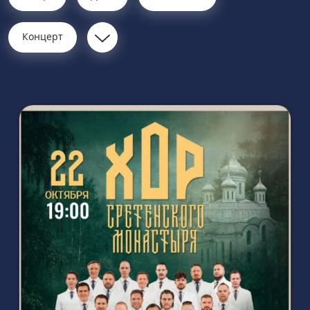
Концерт