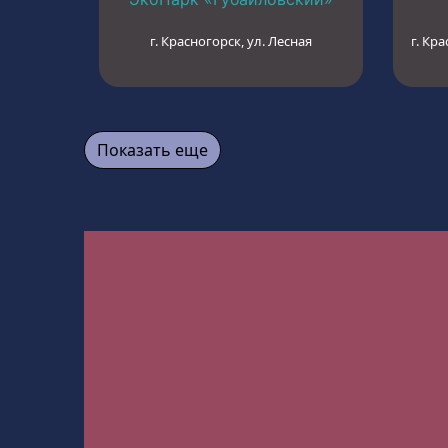
г. Красногорск, ул. Лесная
г. Кра
Показать еще