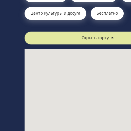
Центр культуры и досуга
Бесплатно
Скрыть карту