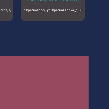
ское, д.
г. Красногорск, ул. Красная Горка, д. 35