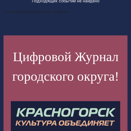
Подходящих событий не найдено
Попробуйте выбрать другой фильтр
Цифровой Журнал
городского округа!