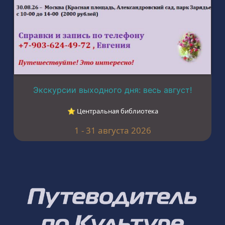
Экскурсии выходного дня: весь август!
⭐︎ Центральная библиотека
1 - 31 августа 2026