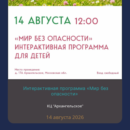
Интерактивная программа «Мир без
опасности»
КЦ "Архангельское"
14 августа 2026