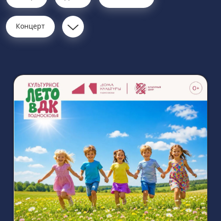
Концерт