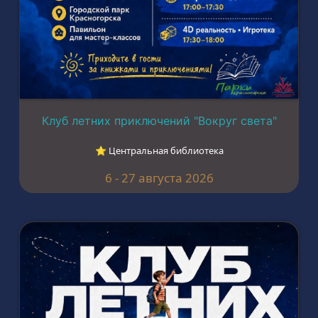
Клуб летних приключений "Вокруг света"
⭐︎ Центральная библиотека
6 - 27 августа 2026