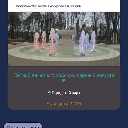
Летний вечер в городском парке! 9 августа!
🌳
⚲ Городской парк
9 августа 2026
Показать еще