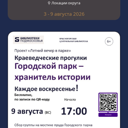
⚲ Локации округа
3 - 9 августа 2026