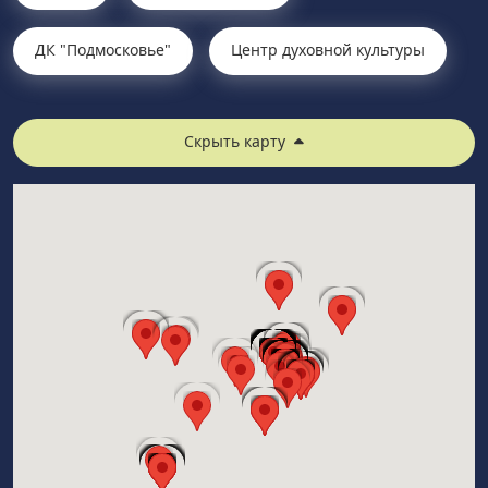
ДК "Подмосковье"
Центр духовной культуры
Скрыть карту