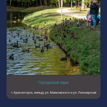
Городской парк
г. Красногорск, между ул. Маяковского и ул. Пионерская