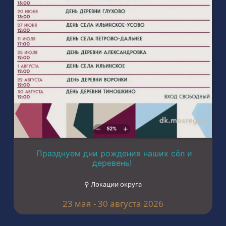
Празднуем дни рождения наших сёл и
деревень!
⚲ Локации округа
23 мая - 30 августа 2026