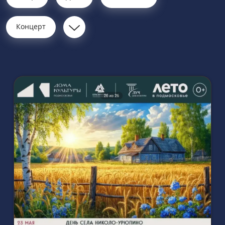
Концерт