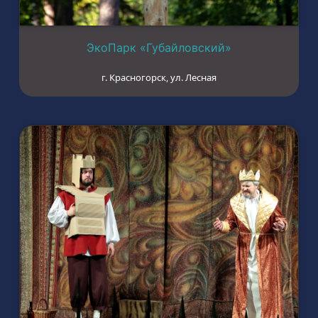
ЭкоПарк «Губайловский»
г. Красногорск, ул. Лесная