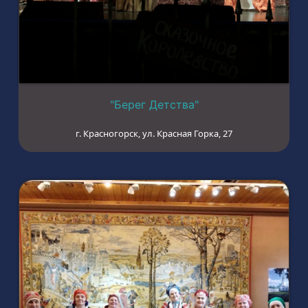
"Берег Детства"
г. Красногорск, ул. Красная Горка, 27