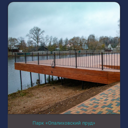
Парк «Опалиховский пруд»