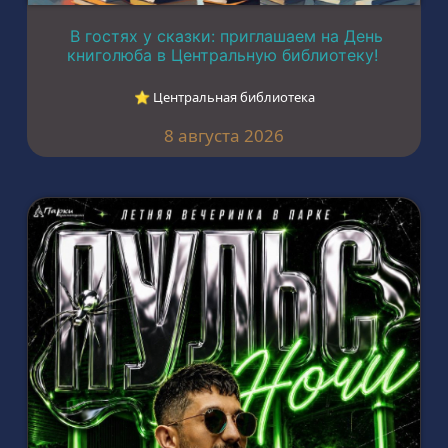
В гостях у сказки: приглашаем на День
книголюба в Центральную библиотеку!
⭐︎ Центральная библиотека
8 августа 2026