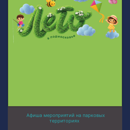
Афиша мероприятий на парковых
территориях