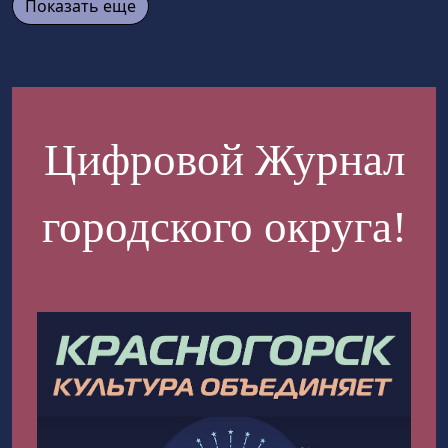
Показать еще
Цифровой Журнал
городского округа!