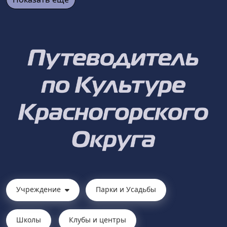
Учреждение
Парки и Усадьбы
Школы
Клубы и центры