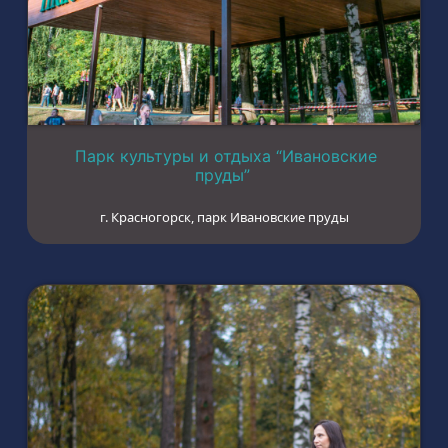
Парк культуры и отдыха “Ивановские
пруды”
г. Красногорск, парк Ивановские пруды