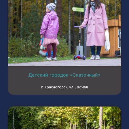
Детский городок «Сказочный»
г. Красногорск, ул. Лесная