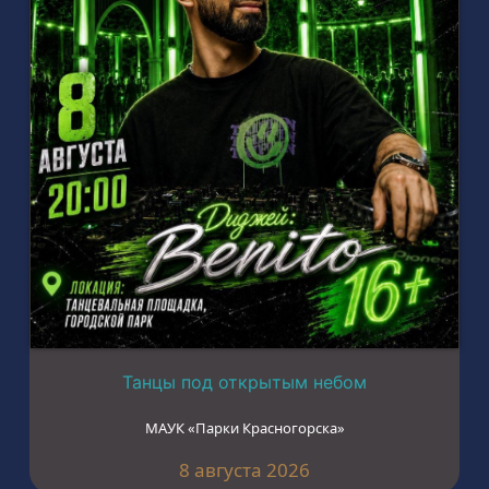
Танцы под открытым небом
МАУК «Парки Красногорска»
8 августа 2026