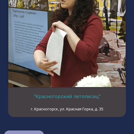
"Красногорский летописец"
г. Красногорск, ул. Красная Горка, д. 35