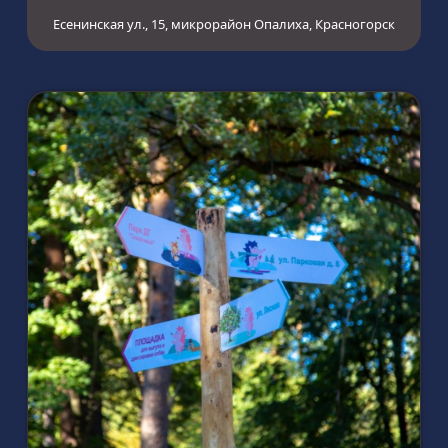
Есенинская ул., 15, микрорайон Опалиха, Красногорск