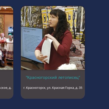
"Красногорский летописец"
ское, д.
г. Красногорск, ул. Красная Горка, д. 35