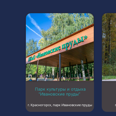
Парк культуры и отдыха
“Ивановские пруды”
г. Красногорск, парк Ивановские пруды