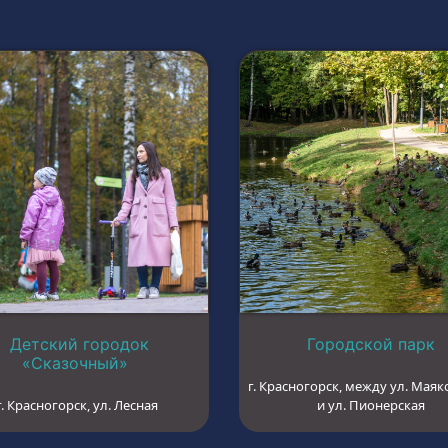
Детский городок
Городской парк
«Сказочный»
г. Красногорск, между ул. Маяк
г. Красногорск, ул. Лесная
и ул. Пионерская