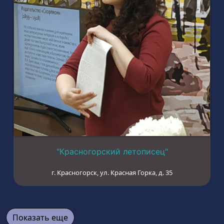
"Красногорский летописец"
г. Красногорск, ул. Красная Горка, д. 35
Показать еще