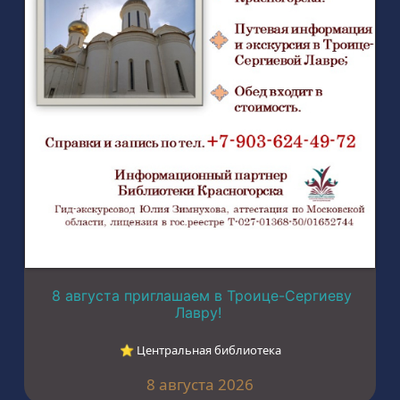
8 августа приглашаем в Троице-Сергиеву
Лавру!
⭐︎ Центральная библиотека
8 августа 2026