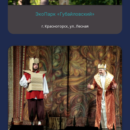
ЭкоПарк «Губайловский»
г. Красногорск, ул. Лесная