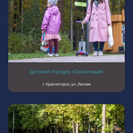
Детский городок «Сказочный»
г. Красногорск, ул. Лесная