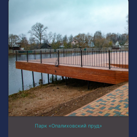
Парк «Опалиховский пруд»