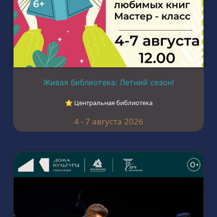
Живая библиотека: Летний сезон!
⭐︎ Центральная библиотека
4 - 7 августа 2026