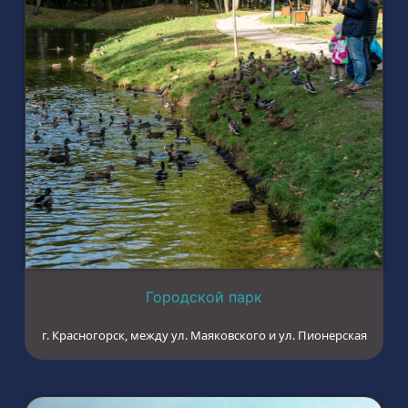
Городской парк
г. Красногорск, между ул. Маяковского и ул. Пионерская