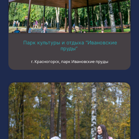
Парк культуры и отдыха “Ивановские
пруды”
г. Красногорск, парк Ивановские пруды