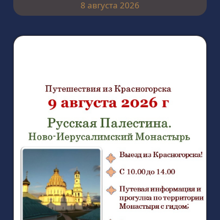
8 августа 2026