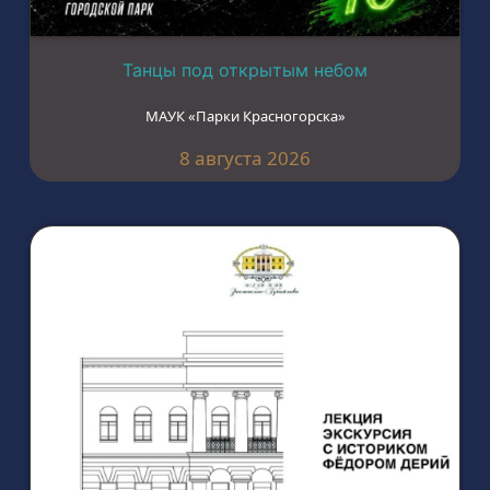
Танцы под открытым небом
МАУК «Парки Красногорска»
8 августа 2026