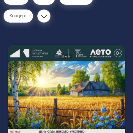
Концерт