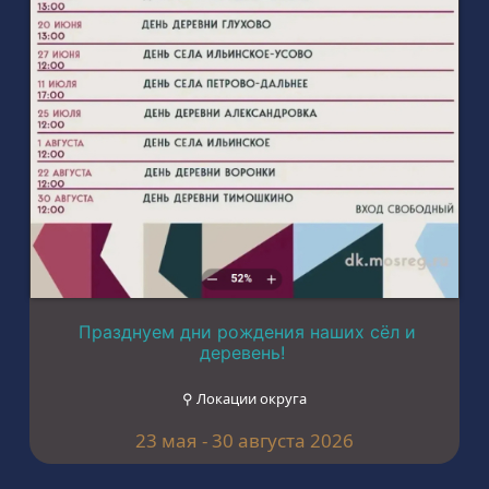
Празднуем дни рождения наших сёл и
деревень!
⚲ Локации округа
23 мая - 30 августа 2026