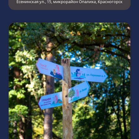
Есенинская ул., 15, микрорайон Опалиха, Красногорск