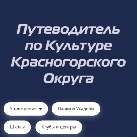
Учреждение
Парки и Усадьбы
Школы
Клубы и центры