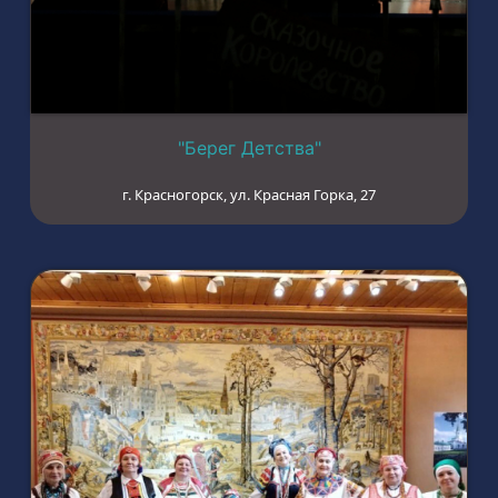
"Берег Детства"
г. Красногорск, ул. Красная Горка, 27