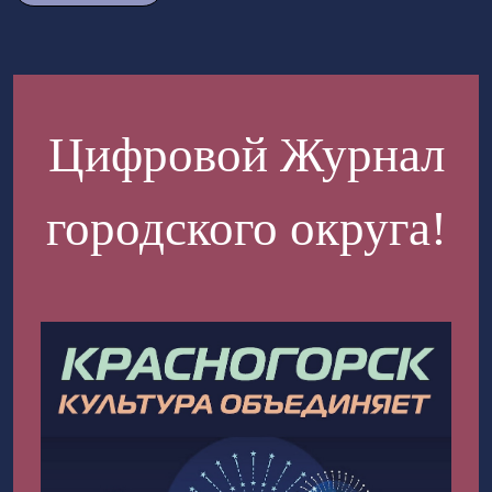
Цифровой Журнал
городского округа!