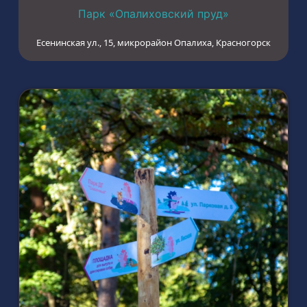
Парк «Опалиховский пруд»
Есенинская ул., 15, микрорайон Опалиха, Красногорск