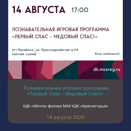
Познавательная игровая программа
«Первый Спас - Медовый Спас!»
КДК «Мечта» филиал МАУ КДК «Красногорье»
14 августа 2026