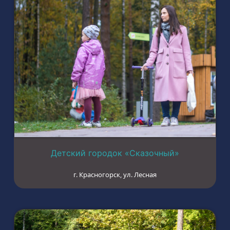
Детский городок «Сказочный»
г. Красногорск, ул. Лесная