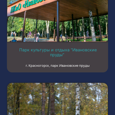
Парк культуры и отдыха “Ивановские
пруды”
г. Красногорск, парк Ивановские пруды