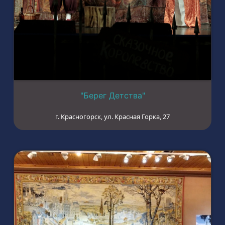
"Берег Детства"
г. Красногорск, ул. Красная Горка, 27