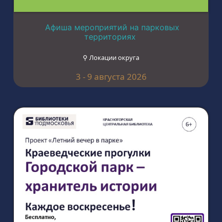
Афиша мероприятий на парковых
территориях
⚲ Локации округа
3 - 9 августа 2026