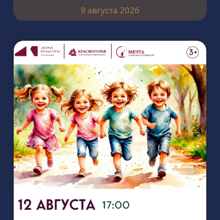
9 августа 2026