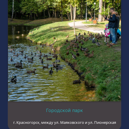
Городской парк
г. Красногорск, между ул. Маяковского и ул. Пионерская