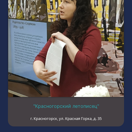
"Красногорский летописец"
г. Красногорск, ул. Красная Горка, д. 35