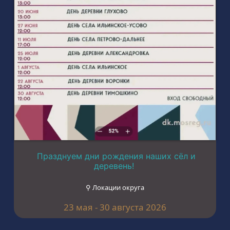
Празднуем дни рождения наших сёл и
деревень!
⚲ Локации округа
23 мая - 30 августа 2026