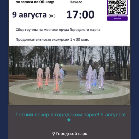
Летний вечер в городском парке! 9 августа!
🌳
⚲ Городской парк