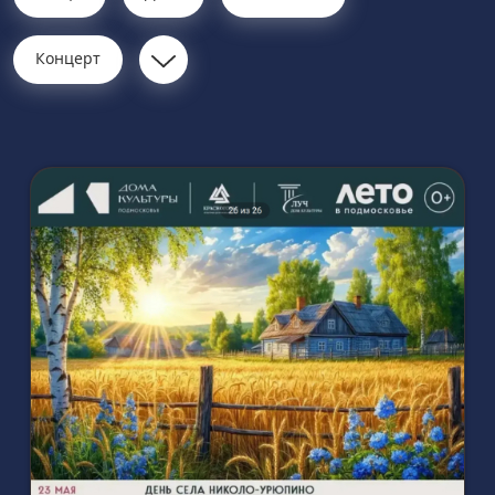
Концерт