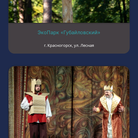
ЭкоПарк «Губайловский»
г. Красногорск, ул. Лесная