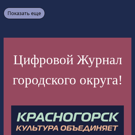
Показать еще
Цифровой Журнал
городского округа!