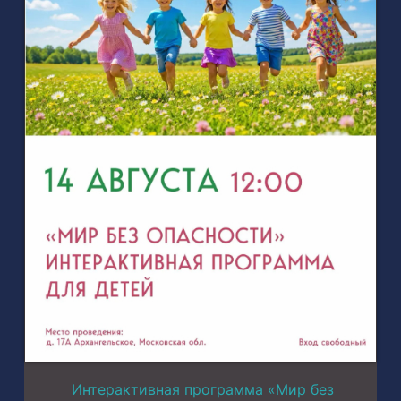
Интерактивная программа «Мир без