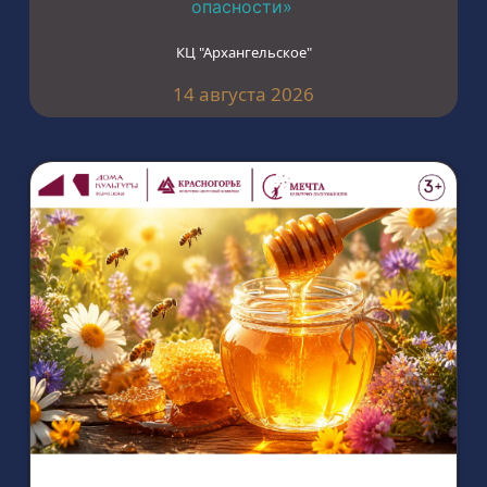
опасности»
КЦ "Архангельское"
14 августа 2026