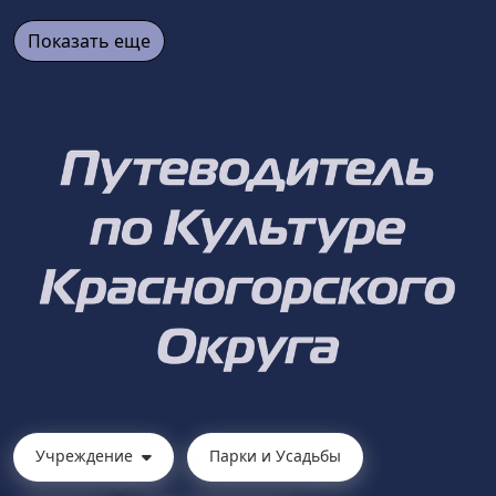
Показать еще
Учреждение
Парки и Усадьбы