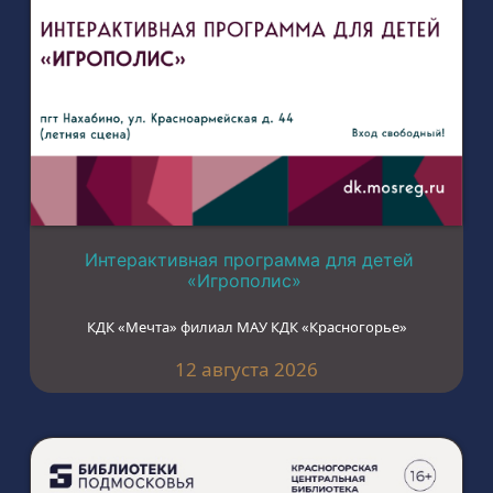
Интерактивная программа для детей
«Игрополис»
КДК «Мечта» филиал МАУ КДК «Красногорье»
12 августа 2026