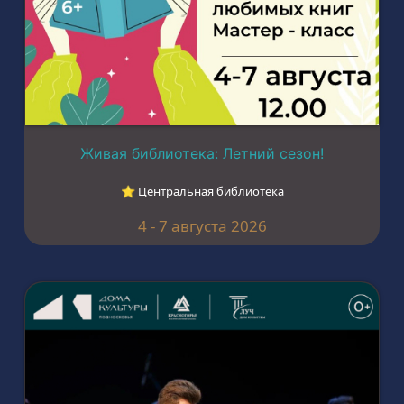
Живая библиотека: Летний сезон!
⭐︎ Центральная библиотека
4 - 7 августа 2026