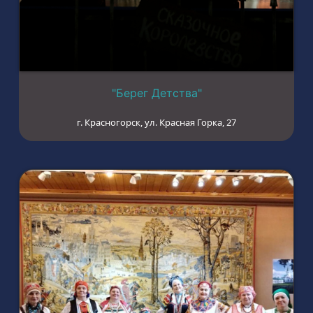
"Берег Детства"
г. Красногорск, ул. Красная Горка, 27