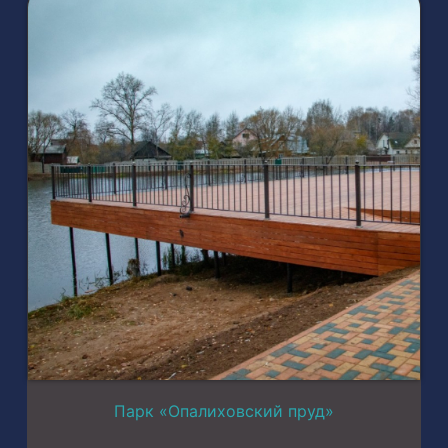
Парк «Опалиховский пруд»