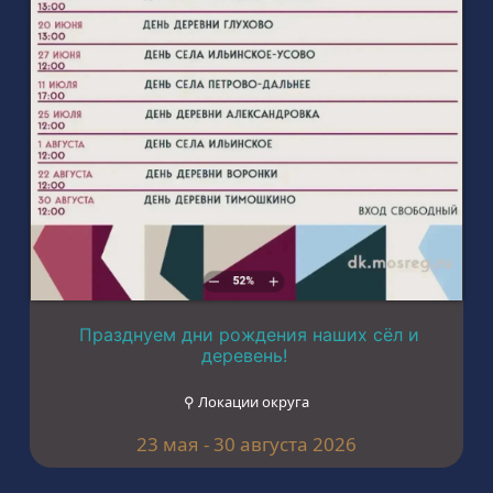
Празднуем дни рождения наших сёл и
деревень!
⚲ Локации округа
23 мая - 30 августа 2026