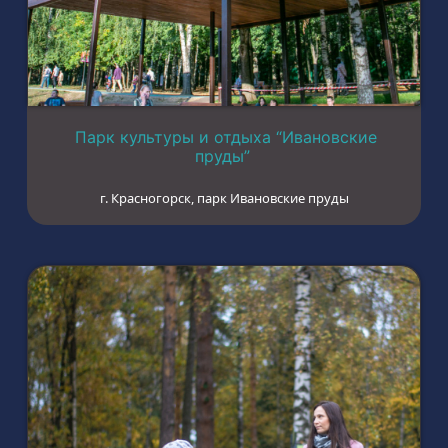
Парк культуры и отдыха “Ивановские
пруды”
г. Красногорск, парк Ивановские пруды