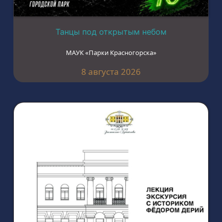
Танцы под открытым небом
МАУК «Парки Красногорска»
8 августа 2026