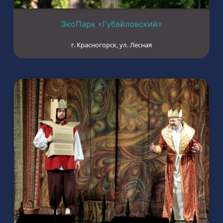
ЭкоПарк «Губайловский»
г. Красногорск, ул. Лесная