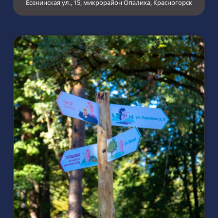
Есенинская ул., 15, микрорайон Опалиха, Красногорск