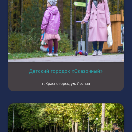
Детский городок «Сказочный»
г. Красногорск, ул. Лесная