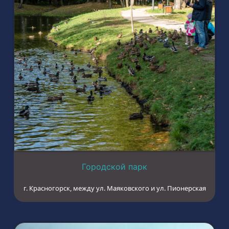
Городской парк
г. Красногорск, между ул. Маяковского и ул. Пионерская