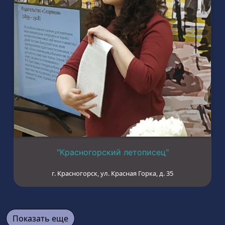
"Красногорский летописец"
г. Красногорск, ул. Красная Горка, д. 35
Показать еще