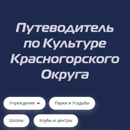
Учреждение
Парки и Усадьбы
Школы
Клубы и центры