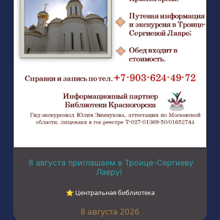
8 августа приглашаем в Троице-Сергиеву
Лавру!
⭐︎ Центральная библиотека
8 августа 2026