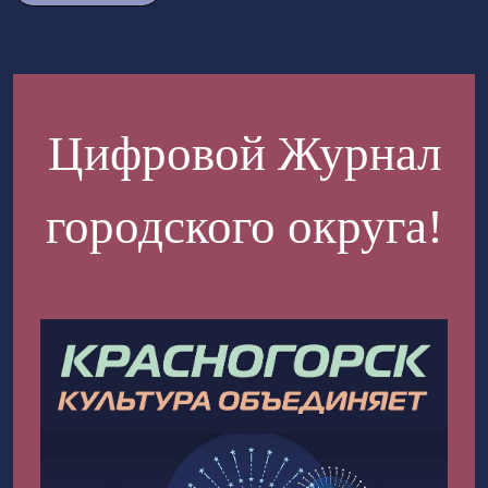
Цифровой Журнал
городского округа!