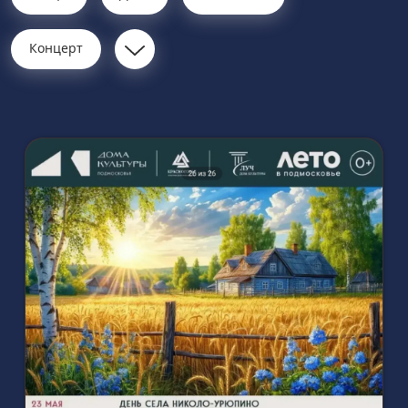
Концерт