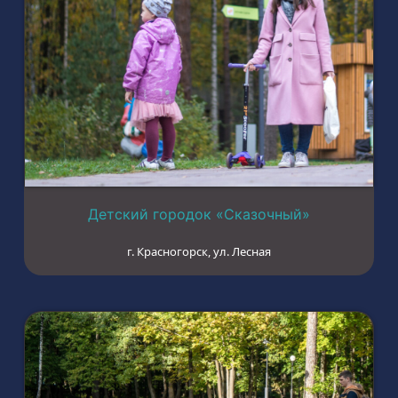
Детский городок «Сказочный»
г. Красногорск, ул. Лесная