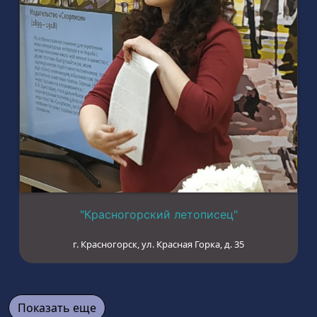
"Красногорский летописец"
г. Красногорск, ул. Красная Горка, д. 35
Показать еще