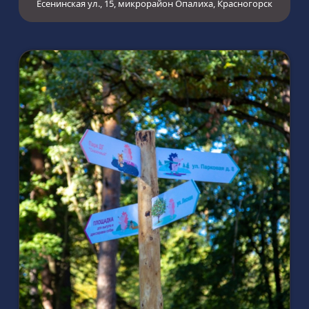
Есенинская ул., 15, микрорайон Опалиха, Красногорск