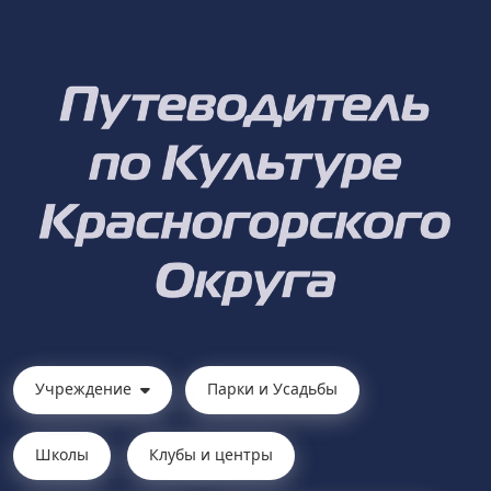
Учреждение
Парки и Усадьбы
Школы
Клубы и центры