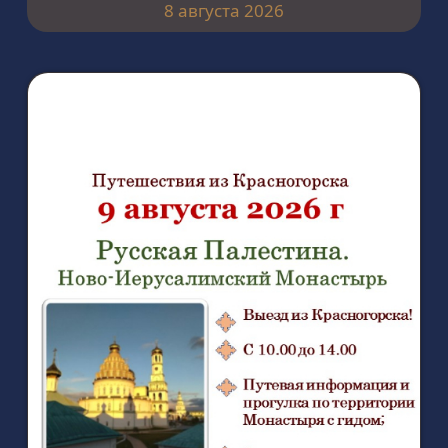
8 августа 2026