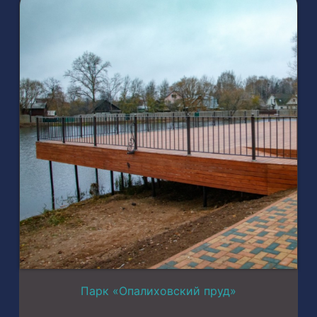
Парк «Опалиховский пруд»