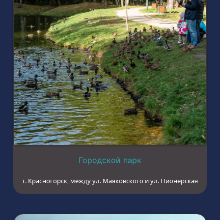
Городской парк
г. Красногорск, между ул. Маяковского и ул. Пионерская