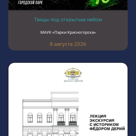
Танцы под открытым небом
МАУК «Парки Красногорска»
8 августа 2026