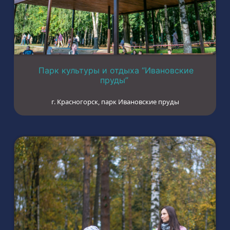
Парк культуры и отдыха “Ивановские
пруды”
г. Красногорск, парк Ивановские пруды