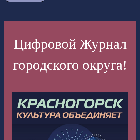
Цифровой Журнал
городского округа!