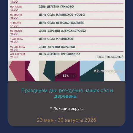
Празднуем дни рождения наших сёл и
деревень!
⚲ Локации округа
23 мая - 30 августа 2026