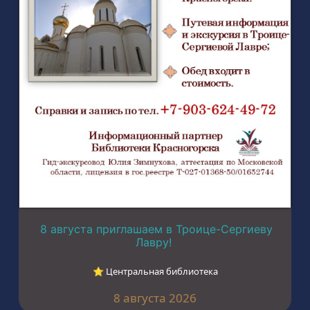
8 августа приглашаем в Троице-Сергиеву
Лавру!
⭐︎ Центральная библиотека
8 августа 2026