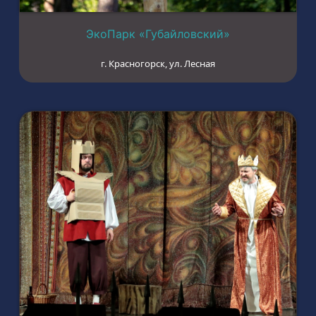
ЭкоПарк «Губайловский»
г. Красногорск, ул. Лесная