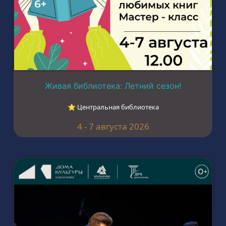
Живая библиотека: Летний сезон!
⭐︎ Центральная библиотека
4 - 7 августа 2026