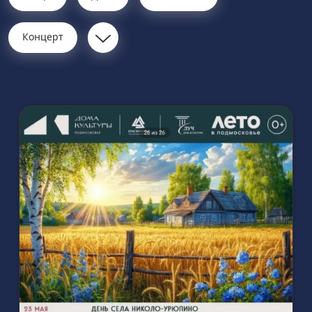
Концерт