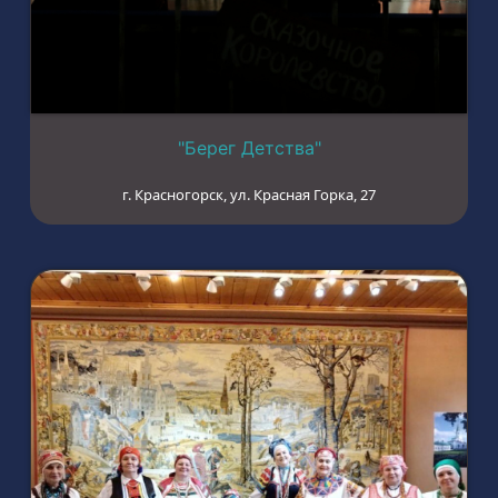
"Берег Детства"
г. Красногорск, ул. Красная Горка, 27