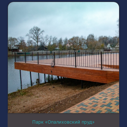
Парк «Опалиховский пруд»