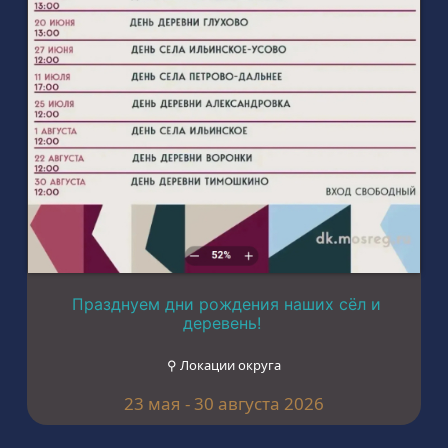
Празднуем дни рождения наших сёл и
деревень!
⚲ Локации округа
23 мая - 30 августа 2026