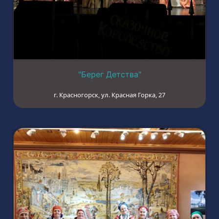
"Берег Детства"
г. Красногорск, ул. Красная Горка, 27