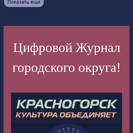
Показать еще
Цифровой Журнал
городского округа!