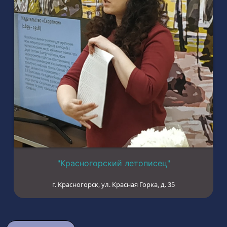
"Красногорский летописец"
г. Красногорск, ул. Красная Горка, д. 35