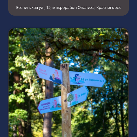
Есенинская ул., 15, микрорайон Опалиха, Красногорск