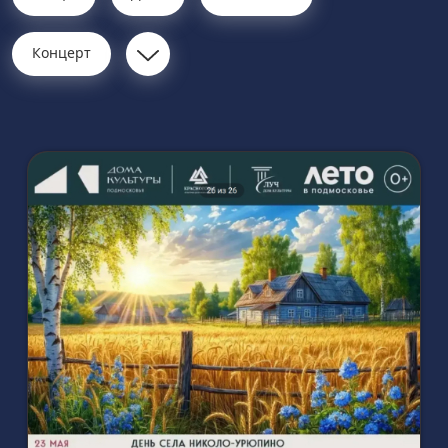
Концерт