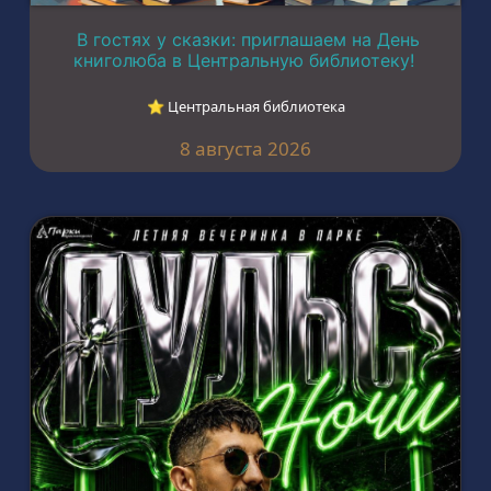
В гостях у сказки: приглашаем на День
книголюба в Центральную библиотеку!
⭐︎ Центральная библиотека
8 августа 2026