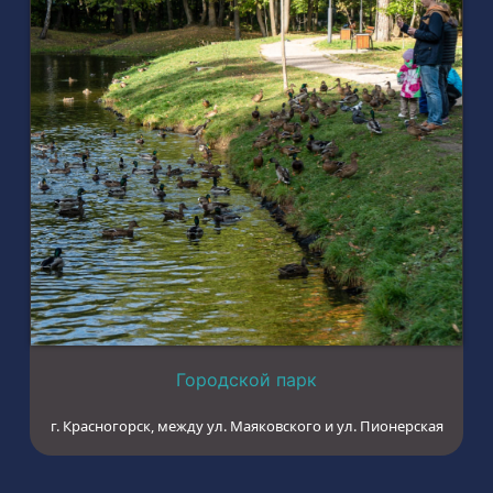
Городской парк
г. Красногорск, между ул. Маяковского и ул. Пионерская