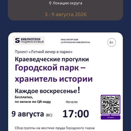
⚲ Локации округа
3 - 9 августа 2026