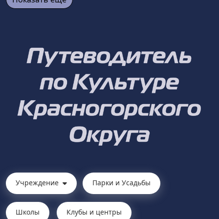
Учреждение
Парки и Усадьбы
Школы
Клубы и центры