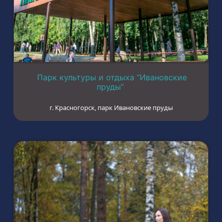
Парк культуры и отдыха “Ивановские
пруды”
г. Красногорск, парк Ивановские пруды