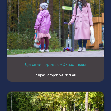
Детский городок «Сказочный»
г. Красногорск, ул. Лесная