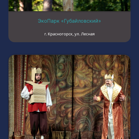
ЭкоПарк «Губайловский»
г. Красногорск, ул. Лесная