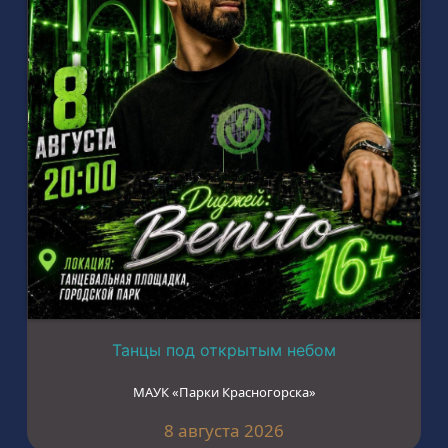
Танцы под открытым небом
МАУК «Парки Красногорска»
8 августа 2026