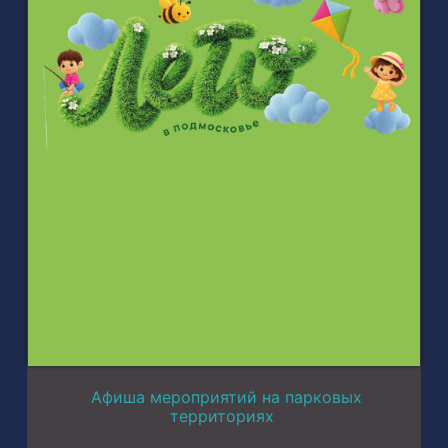
Афиша мероприятий на парковых
территориях