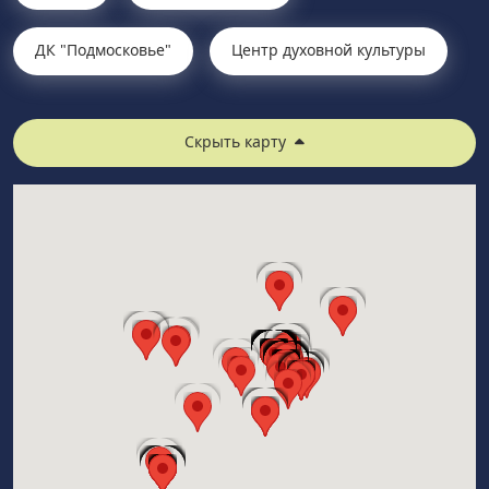
ДК "Подмосковье"
Центр духовной культуры
Скрыть карту