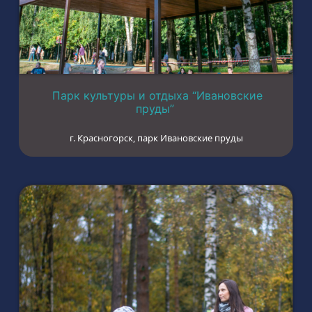
Парк культуры и отдыха “Ивановские
пруды”
г. Красногорск, парк Ивановские пруды