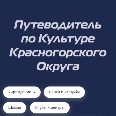
Учреждение
Парки и Усадьбы
Школы
Клубы и центры