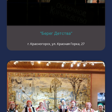
"Берег Детства"
г. Красногорск, ул. Красная Горка, 27