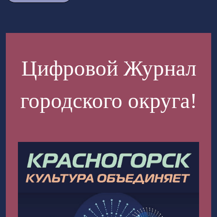
Цифровой Журнал
городского округа!