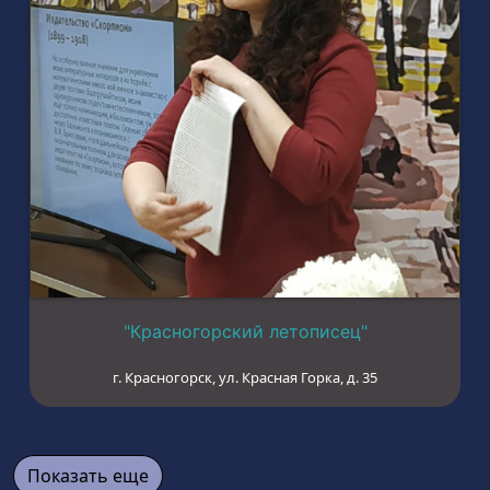
"Красногорский летописец"
г. Красногорск, ул. Красная Горка, д. 35
Показать еще