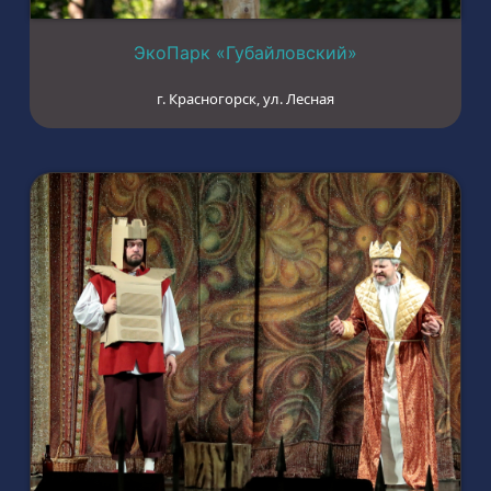
ЭкоПарк «Губайловский»
г. Красногорск, ул. Лесная