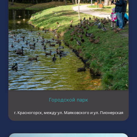
Городской парк
г. Красногорск, между ул. Маяковского и ул. Пионерская