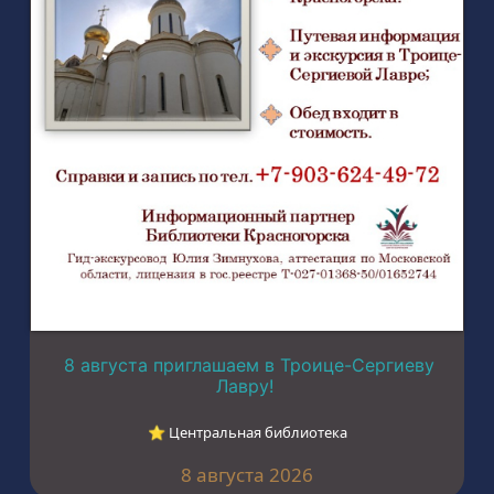
8 августа приглашаем в Троице-Сергиеву
Лавру!
⭐︎ Центральная библиотека
8 августа 2026