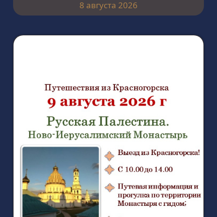
8 августа 2026