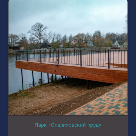
Парк «Опалиховский пруд»