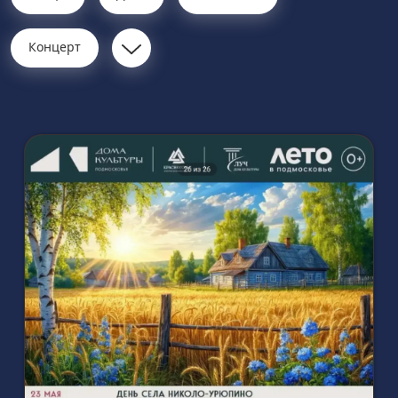
Концерт