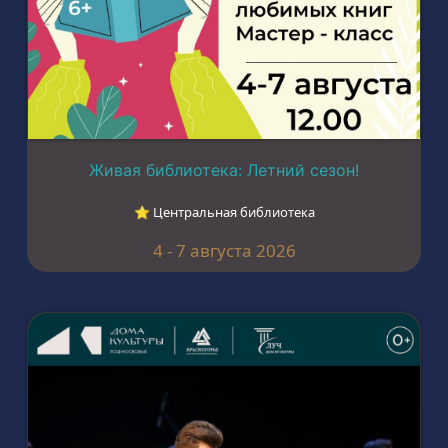
Живая библиотека: Летний сезон!
⭐︎ Центральная библиотека
4 - 7 августа 2026