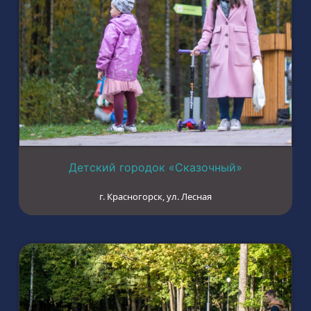
Детский городок «Сказочный»
г. Красногорск, ул. Лесная