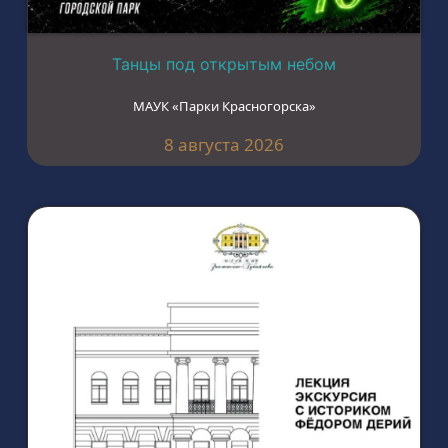
Танцы под открытым небом
МАУК «Парки Красногорска»
8 августа 2026