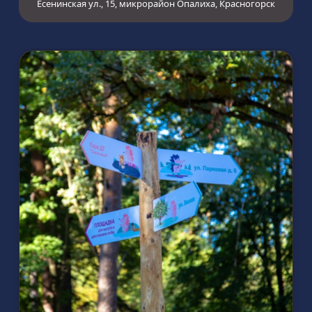
Есенинская ул., 15, микрорайон Опалиха, Красногорск