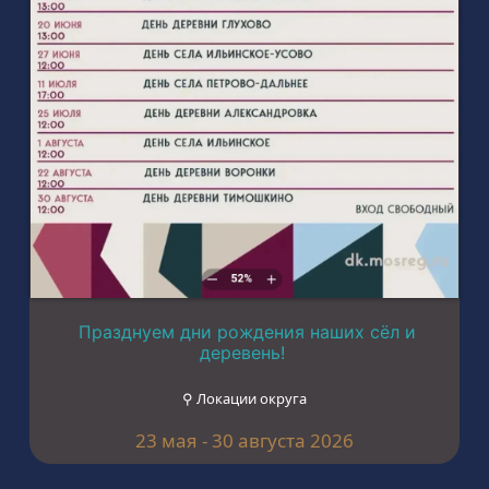
Празднуем дни рождения наших сёл и
деревень!
⚲ Локации округа
23 мая - 30 августа 2026