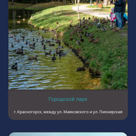
Городской парк
г. Красногорск, между ул. Маяковского и ул. Пионерская