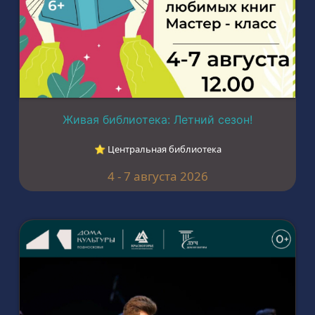
Живая библиотека: Летний сезон!
⭐︎ Центральная библиотека
4 - 7 августа 2026