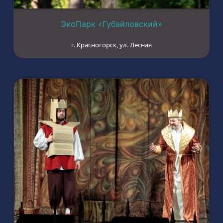
ЭкоПарк «Губайловский»
г. Красногорск, ул. Лесная