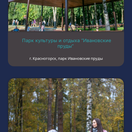
Парк культуры и отдыха “Ивановские
пруды”
г. Красногорск, парк Ивановские пруды