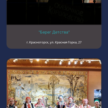
"Берег Детства"
г. Красногорск, ул. Красная Горка, 27