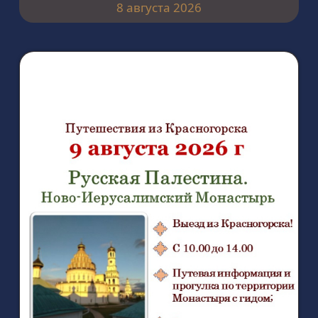
8 августа 2026