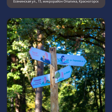
Есенинская ул., 15, микрорайон Опалиха, Красногорск