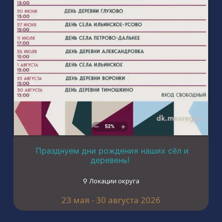
Празднуем дни рождения наших сёл и
деревень!
⚲ Локации округа
23 мая - 30 августа 2026