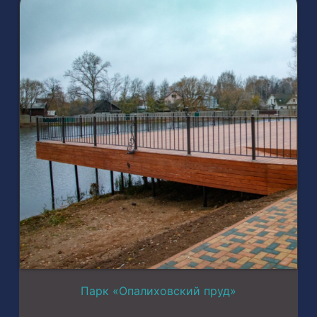
Парк «Опалиховский пруд»