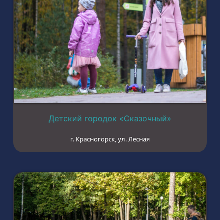
Детский городок «Сказочный»
г. Красногорск, ул. Лесная