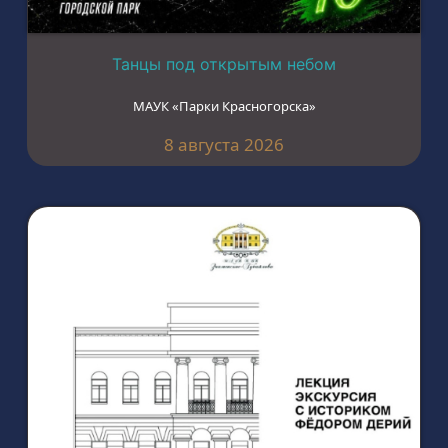
Танцы под открытым небом
МАУК «Парки Красногорска»
8 августа 2026