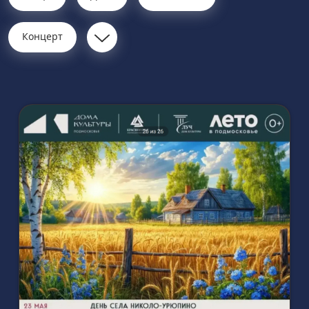
Концерт