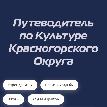
Учреждение
Парки и Усадьбы
Школы
Клубы и центры