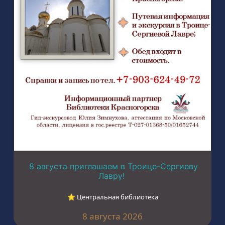
8 августа приглашаем в Троице-Сергиеву
Лавру!
⭐︎ Центральная библиотека
8 августа 2026