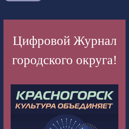
Цифровой Журнал
городского округа!