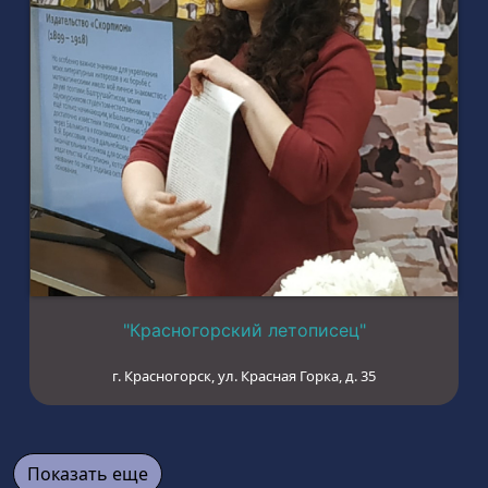
"Красногорский летописец"
г. Красногорск, ул. Красная Горка, д. 35
Показать еще