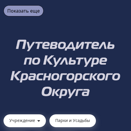
Показать еще
Учреждение
Парки и Усадьбы