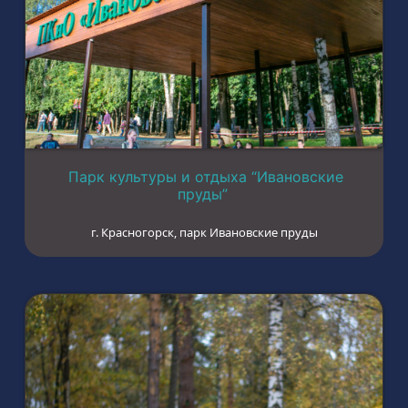
Парк культуры и отдыха “Ивановские
пруды”
г. Красногорск, парк Ивановские пруды