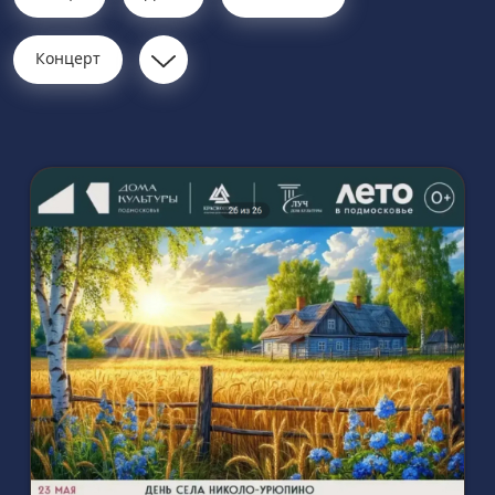
Концерт