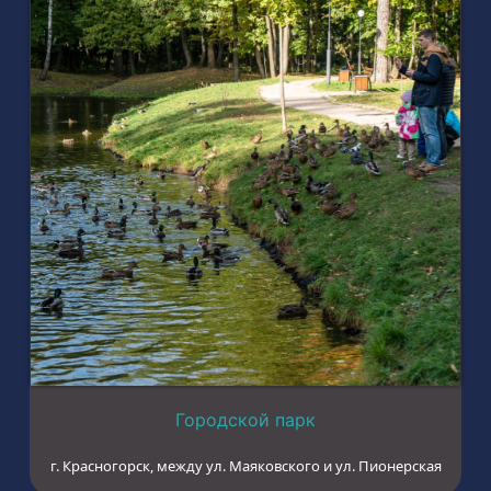
Городской парк
г. Красногорск, между ул. Маяковского и ул. Пионерская