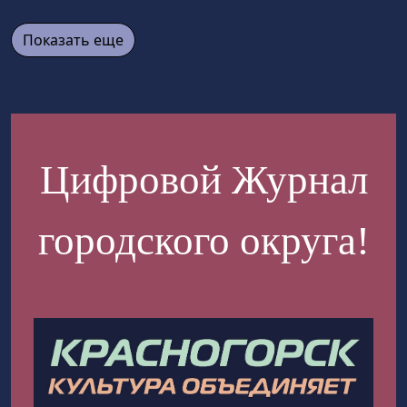
Показать еще
Цифровой Журнал
городского округа!