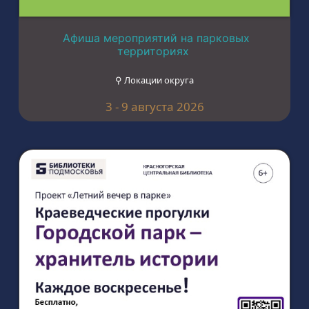
Афиша мероприятий на парковых
территориях
⚲ Локации округа
3 - 9 августа 2026