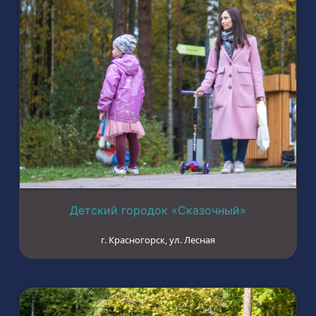
Детский городок «Сказочный»
г. Красногорск, ул. Лесная