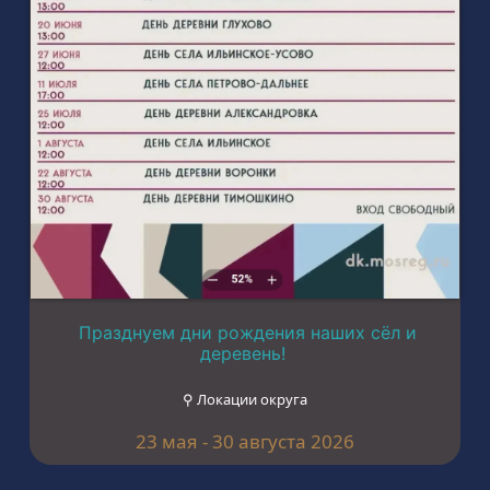
Празднуем дни рождения наших сёл и
деревень!
⚲ Локации округа
23 мая - 30 августа 2026