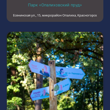
Парк «Опалиховский пруд»
Есенинская ул., 15, микрорайон Опалиха, Красногорск