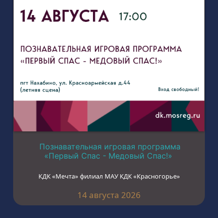
Познавательная игровая программа
«Первый Спас - Медовый Спас!»
КДК «Мечта» филиал МАУ КДК «Красногорье»
14 августа 2026