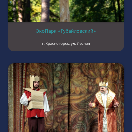
ЭкоПарк «Губайловский»
г. Красногорск, ул. Лесная