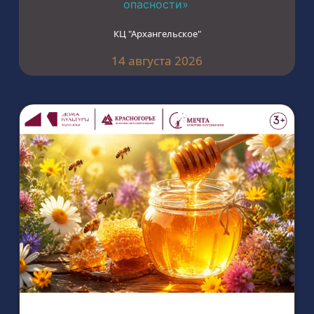
опасности»
КЦ "Архангельское"
14 августа 2026