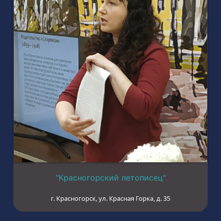
"Красногорский летописец"
г. Красногорск, ул. Красная Горка, д. 35