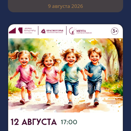
9 августа 2026