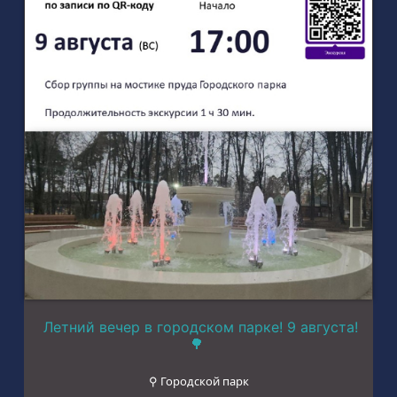
Летний вечер в городском парке! 9 августа!
🌳
⚲ Городской парк