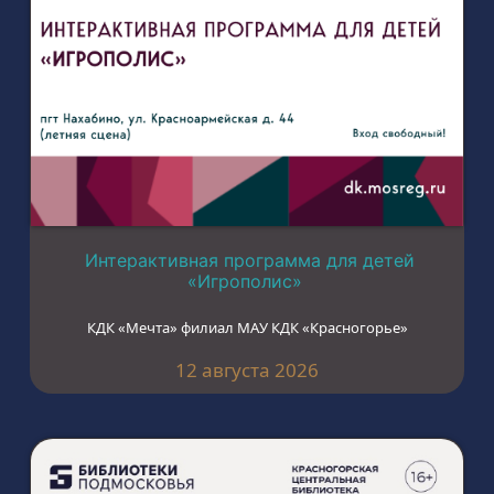
Интерактивная программа для детей
«Игрополис»
КДК «Мечта» филиал МАУ КДК «Красногорье»
12 августа 2026