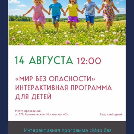
Интерактивная программа «Мир без