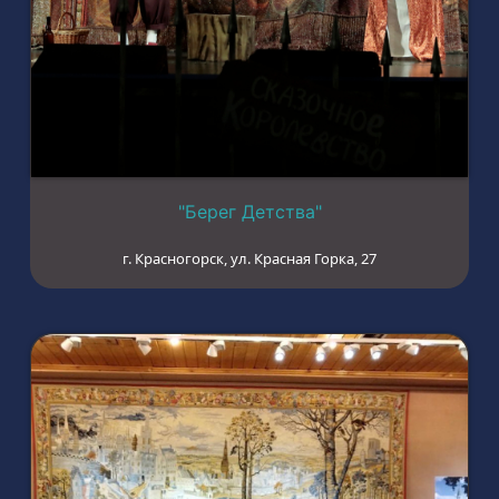
"Берег Детства"
г. Красногорск, ул. Красная Горка, 27