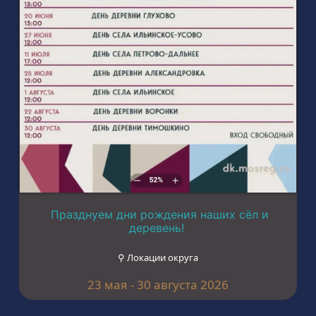
Празднуем дни рождения наших сёл и
деревень!
⚲ Локации округа
23 мая - 30 августа 2026