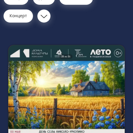
Концерт