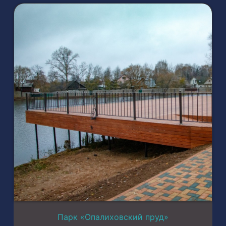
Парк «Опалиховский пруд»