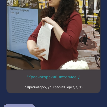
"Красногорский летописец"
г. Красногорск, ул. Красная Горка, д. 35