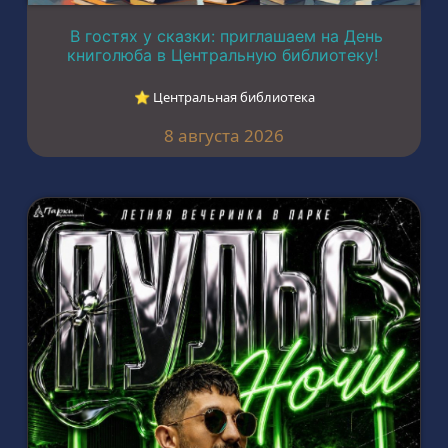
В гостях у сказки: приглашаем на День
книголюба в Центральную библиотеку!
⭐︎ Центральная библиотека
8 августа 2026