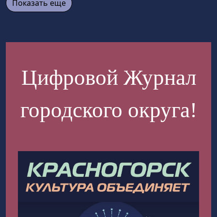
Показать еще
Цифровой Журнал
городского округа!