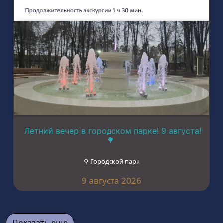
Летний вечер в городском парке! 9 августа!
🌳
⚲ Городской парк
9 августа 2026
Показать еще