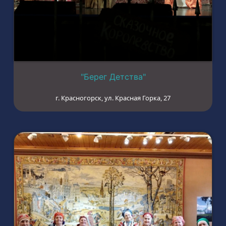
"Берег Детства"
г. Красногорск, ул. Красная Горка, 27