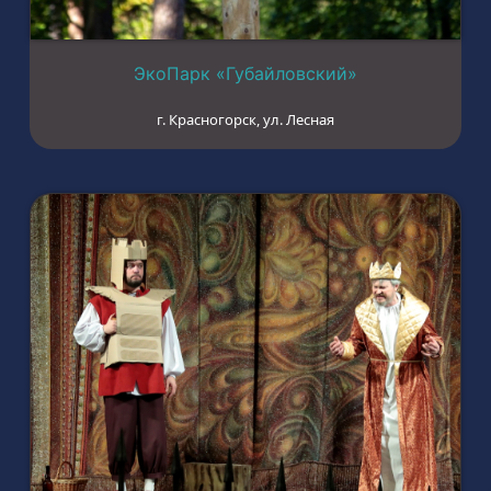
ЭкоПарк «Губайловский»
г. Красногорск, ул. Лесная