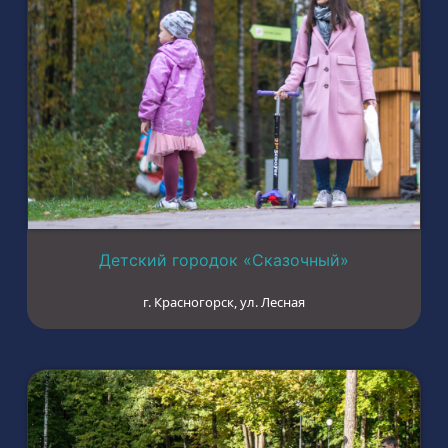
Детский городок «Сказочный»
г. Красногорск, ул. Лесная