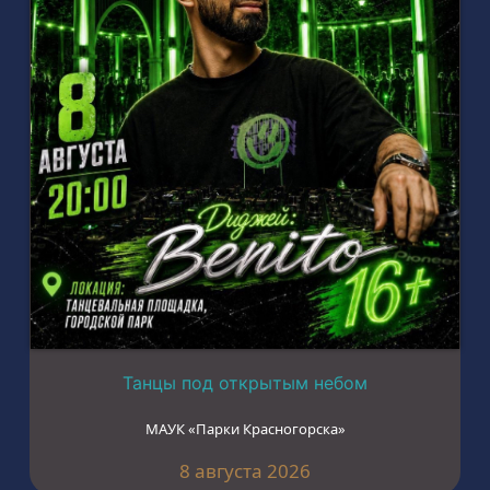
Танцы под открытым небом
МАУК «Парки Красногорска»
8 августа 2026