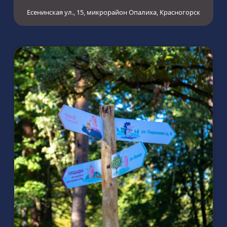
Есенинская ул., 15, микрорайон Опалиха, Красногорск