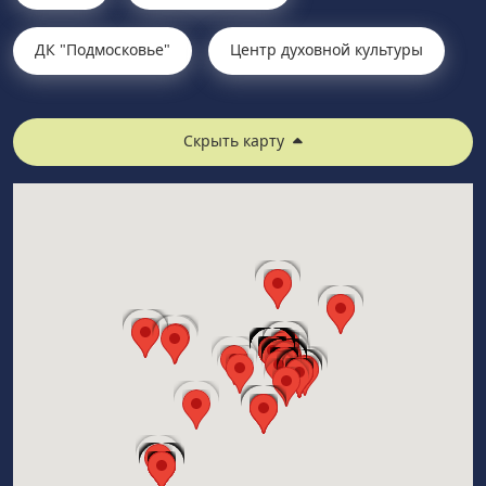
ДК "Подмосковье"
Центр духовной культуры
Скрыть карту