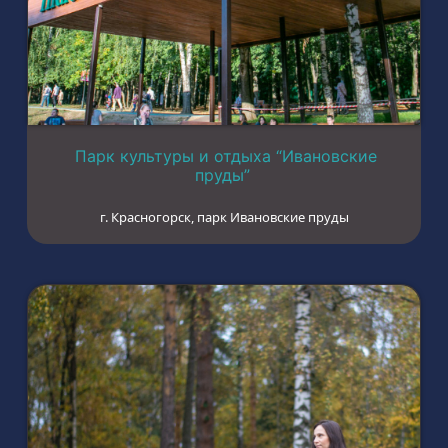
Парк культуры и отдыха “Ивановские
пруды”
г. Красногорск, парк Ивановские пруды