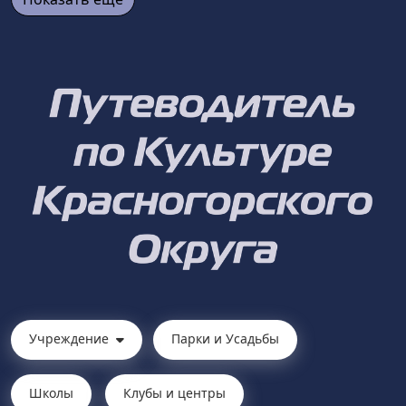
Учреждение
Парки и Усадьбы
Школы
Клубы и центры