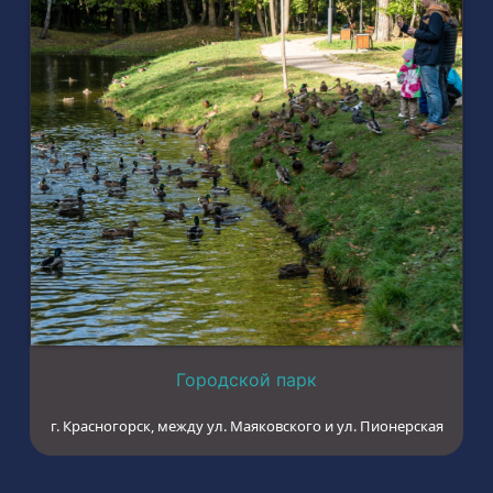
Городской парк
г. Красногорск, между ул. Маяковского и ул. Пионерская