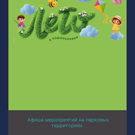
Афиша мероприятий на парковых
территориях