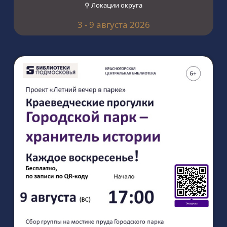
⚲ Локации округа
3 - 9 августа 2026