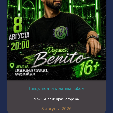
Танцы под открытым небом
МАУК «Парки Красногорска»
8 августа 2026