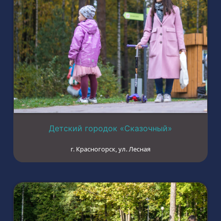
Детский городок «Сказочный»
г. Красногорск, ул. Лесная