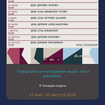
Празднуем дни рождения наших сёл и
деревень!
⚲ Локации округа
23 мая - 30 августа 2026