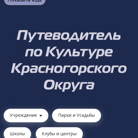
Учреждение
Парки и Усадьбы
Школы
Клубы и центры