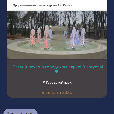
Летний вечер в городском парке! 9 августа!
🌳
⚲ Городской парк
9 августа 2026
Показать еще