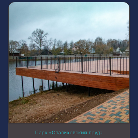
Парк «Опалиховский пруд»