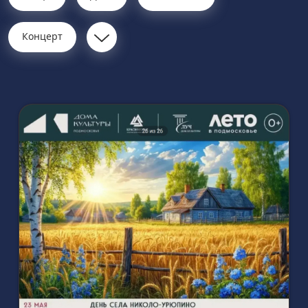
Концерт