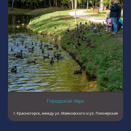
Городской парк
г. Красногорск, между ул. Маяковского и ул. Пионерская