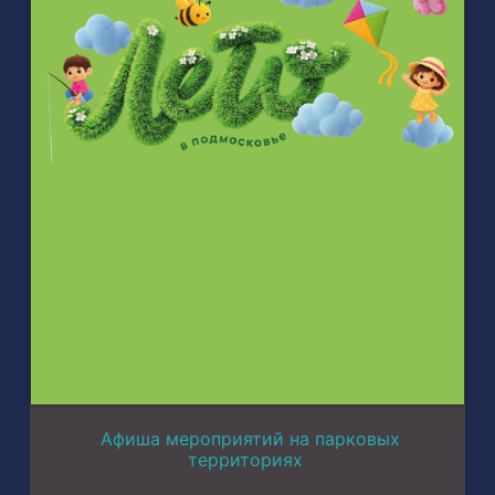
Афиша мероприятий на парковых
территориях