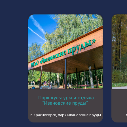
Парк культуры и отдыха
“Ивановские пруды”
г. Красногорск, парк Ивановские пруды