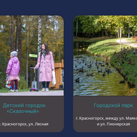
Детский городок
Городской парк
«Сказочный»
г. Красногорск, между ул. Маяк
г. Красногорск, ул. Лесная
и ул. Пионерская