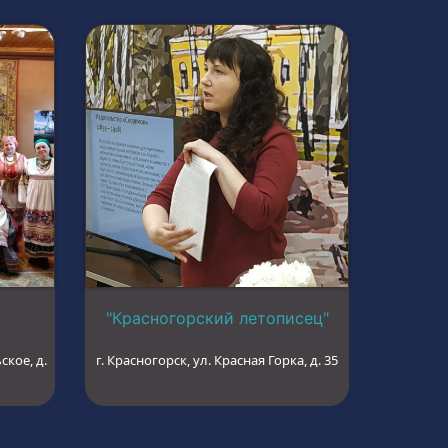
"Красногорский летописец"
ское, д.
г. Красногорск, ул. Красная Горка, д. 35