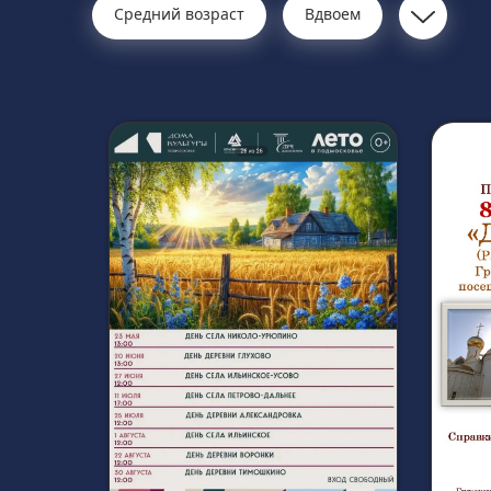
Средний возраст
Вдвоем