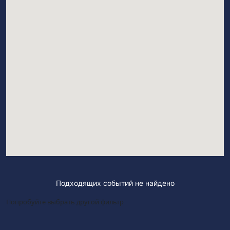
Подходящих событий не найдено
Попробуйте выбрать другой фильтр