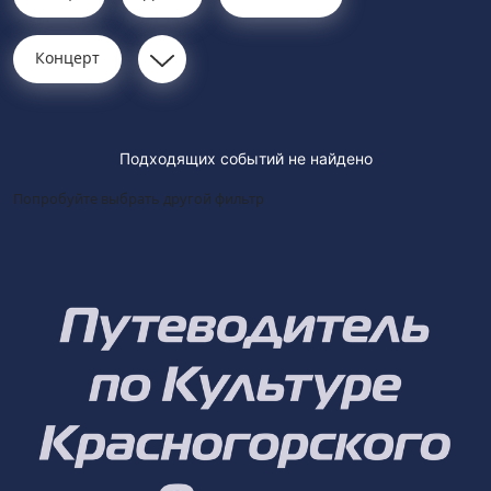
Концерт
Подходящих событий не найдено
Попробуйте выбрать другой фильтр