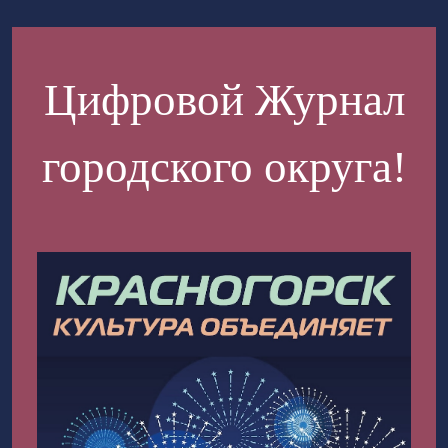
Цифровой Журнал
городского округа!