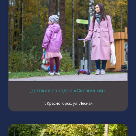
Детский городок «Сказочный»
г. Красногорск, ул. Лесная