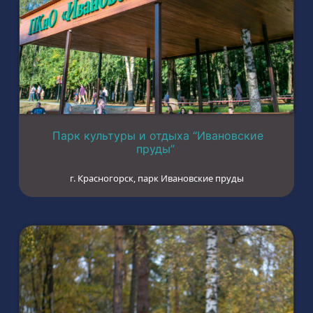
Парк культуры и отдыха “Ивановские
пруды”
г. Красногорск, парк Ивановские пруды