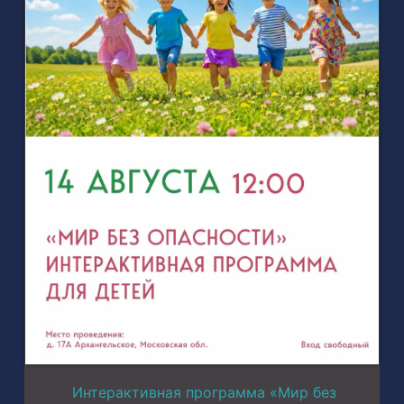
Интерактивная программа «Мир без