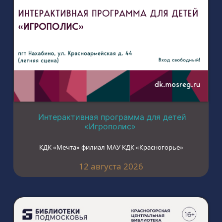
Интерактивная программа для детей
«Игрополис»
КДК «Мечта» филиал МАУ КДК «Красногорье»
12 августа 2026