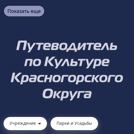
Показать еще
Учреждение
Парки и Усадьбы