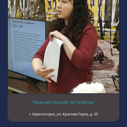
"Красногорский летописец"
г. Красногорск, ул. Красная Горка, д. 35