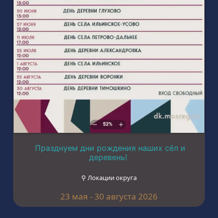
Празднуем дни рождения наших сёл и
деревень!
⚲ Локации округа
23 мая - 30 августа 2026