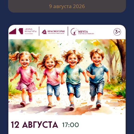
9 августа 2026