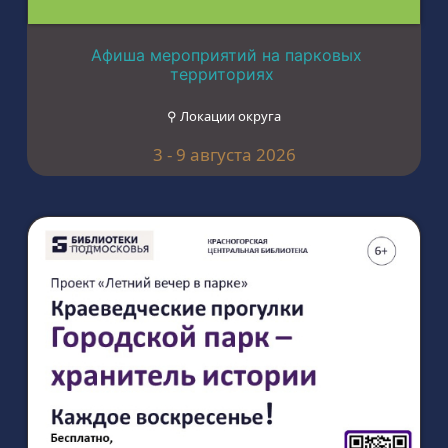
Афиша мероприятий на парковых
территориях
⚲ Локации округа
3 - 9 августа 2026