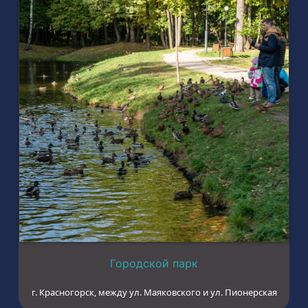
Городской парк
г. Красногорск, между ул. Маяковского и ул. Пионерская