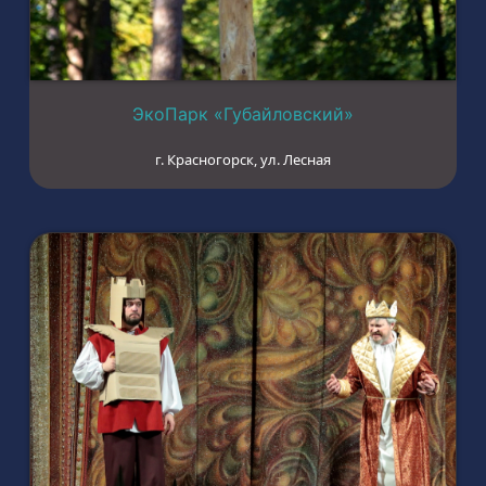
ЭкоПарк «Губайловский»
г. Красногорск, ул. Лесная