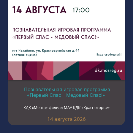
Познавательная игровая программа
«Первый Спас - Медовый Спас!»
КДК «Мечта» филиал МАУ КДК «Красногорье»
14 августа 2026