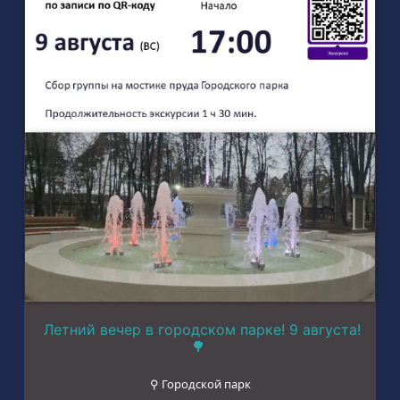
Летний вечер в городском парке! 9 августа!
🌳
⚲ Городской парк