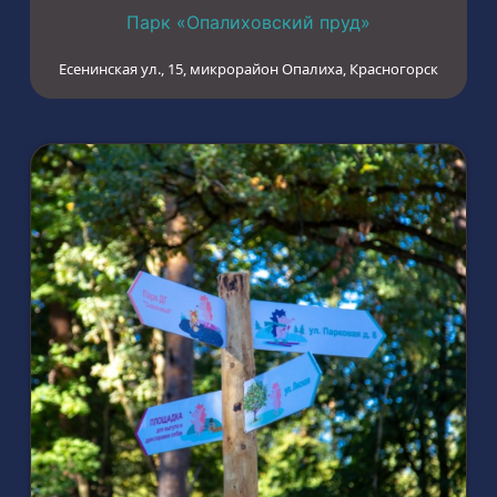
Парк «Опалиховский пруд»
Есенинская ул., 15, микрорайон Опалиха, Красногорск