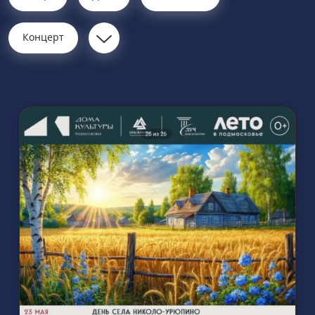
Концерт