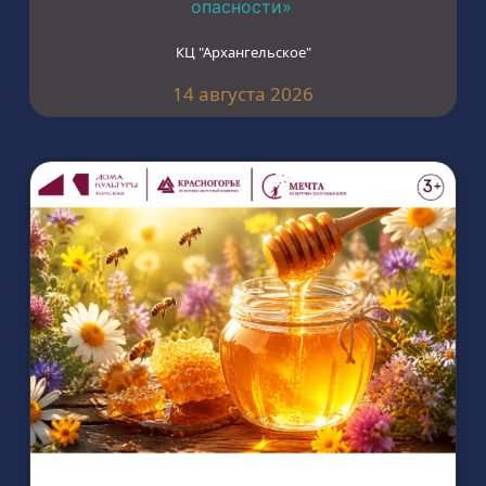
опасности»
КЦ "Архангельское"
14 августа 2026