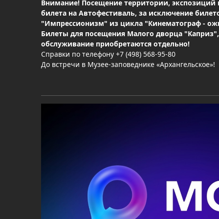
Внимание! Посещение территории, экспозиций и
билета на Автофестиваль, за исключение билетов
"Импрессионизм" из цикла "Кинематограф - ож
Билеты для посещения Малого дворца "Каприз",
обслуживание приобретаются отдельно!
Справки по телефону +7 (498) 568-95-80
До встречи в Музее-заповеднике «Архангельское»!