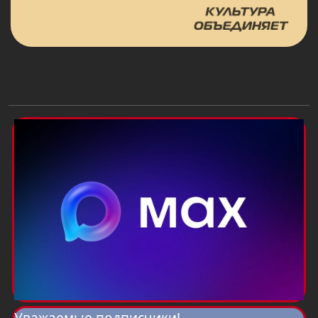
Уважаемые подписчики!