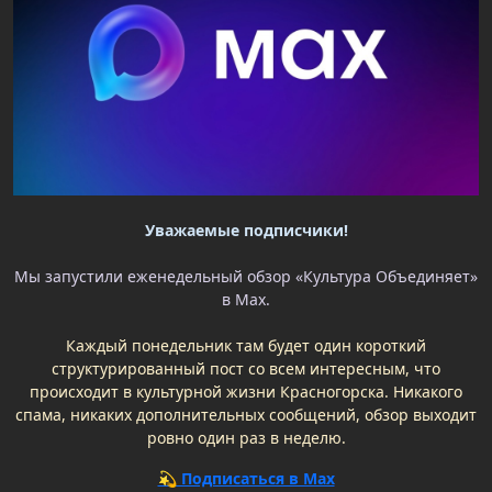
Уважаемые подписчики!
Мы запустили еженедельный обзор «Культура Объединяет»
в Max.
Каждый понедельник там будет один короткий
структурированный пост со всем интересным, что
происходит в культурной жизни Красногорска. Никакого
спама, никаких дополнительных сообщений, обзор выходит
ровно один раз в неделю.
💫 Подписаться в Max