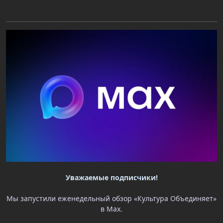
Уважаемые подписчики!
Мы запустили еженедельный обзор «Культура Объединяет»
в Max.