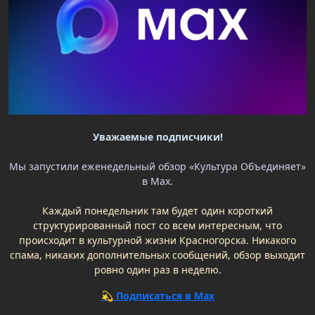
Уважаемые подписчики!
Мы запустили еженедельный обзор «Культура Объединяет»
в Max.
Каждый понедельник там будет один короткий
структурированный пост со всем интересным, что
происходит в культурной жизни Красногорска. Никакого
спама, никаких дополнительных сообщений, обзор выходит
ровно один раз в неделю.
💫 Подписаться в Max