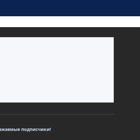
ажаемые подписчики!