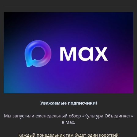
Уважаемые подписчики!
Мы запустили еженедельный обзор «Культура Объединяет»
в Max.
Каждый понедельник там будет один короткий