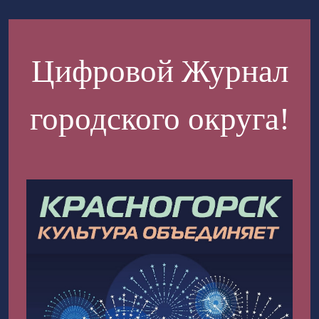
Цифровой Журнал
городского округа!