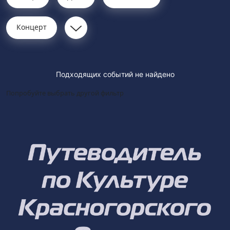
Концерт
Подходящих событий не найдено
Попробуйте выбрать другой фильтр