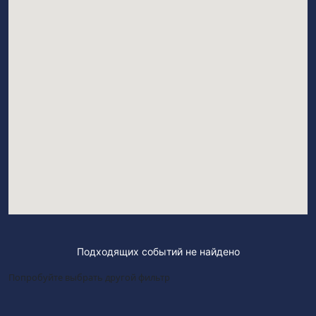
Подходящих событий не найдено
Попробуйте выбрать другой фильтр