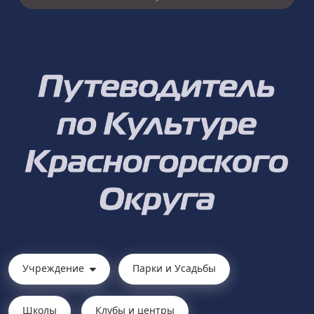
Учреждение
Парки и Усадьбы
Школы
Клубы и центры