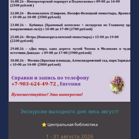
Экскурсии выходного дня: весь август!
⭐︎ Центральная библиотека
1 - 31 августа 2026