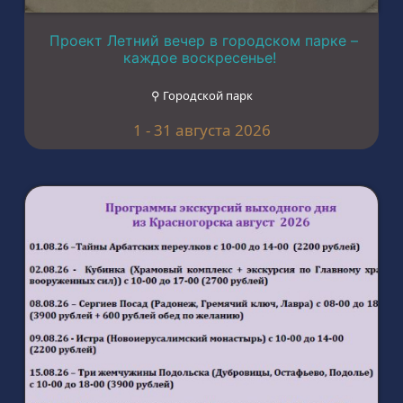
Проект Летний вечер в городском парке –
каждое воскресенье!
⚲ Городской парк
1 - 31 августа 2026