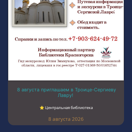
8 августа приглашаем в Троице-Сергиеву
Лавру!
⭐︎ Центральная библиотека
8 августа 2026