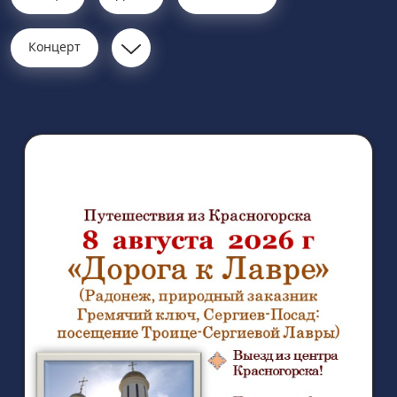
Концерт