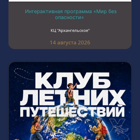
Интерактивная программа «Мир без
опасности»
КЦ "Архангельское"
14 августа 2026