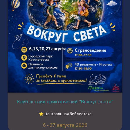
Клуб летних приключений "Вокруг света"
⭐︎ Центральная библиотека
6 - 27 августа 2026