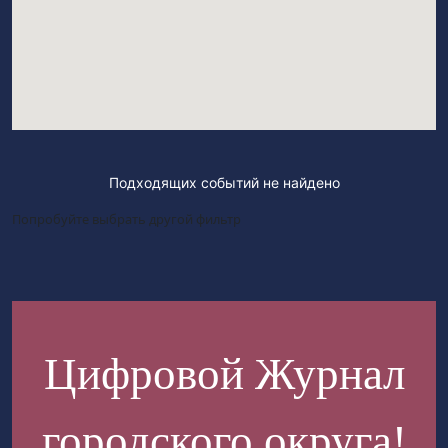
Подходящих событий не найдено
Попробуйте выбрать другой фильтр
Цифровой Журнал
городского округа!