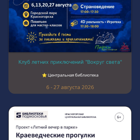
Клуб летних приключений "Вокруг света"
⭐︎ Центральная библиотека
6 - 27 августа 2026